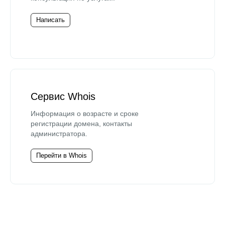
Написать
Сервис Whois
Информация о возрасте и сроке
регистрации домена, контакты
администратора.
Перейти в Whois