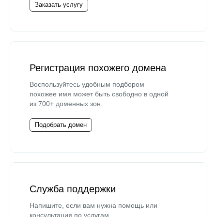
Заказать услугу
Регистрация похожего домена
Воспользуйтесь удобным подбором —
похожее имя может быть свободно в одной
из 700+ доменных зон.
Подобрать домен
Служба поддержки
Напишите, если вам нужна помощь или
консультация по услугам.