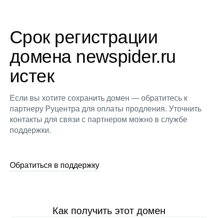
Срок регистрации
домена newspider.ru
истек
Если вы хотите сохранить домен — обратитесь к
партнеру Руцентра для оплаты продления. Уточнить
контакты для связи с партнером можно в службе
поддержки.
Обратиться в поддержку
Как получить этот домен