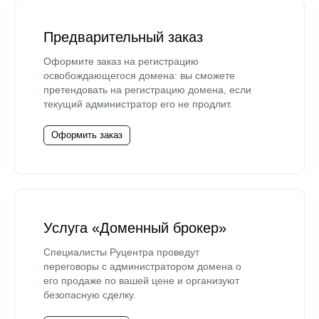
Предварительный заказ
Оформите заказ на регистрацию
освобождающегося домена: вы сможете
претендовать на регистрацию домена, если
текущий администратор его не продлит.
Оформить заказ
Услуга «Доменный брокер»
Специалисты Руцентра проведут
переговоры с администратором домена о
его продаже по вашей цене и организуют
безопасную сделку.