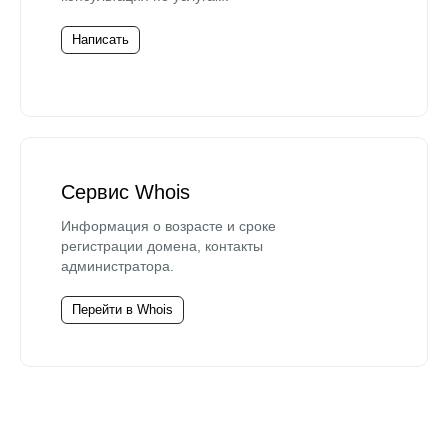
Написать
Сервис Whois
Информация о возрасте и сроке
регистрации домена, контакты
администратора.
Перейти в Whois