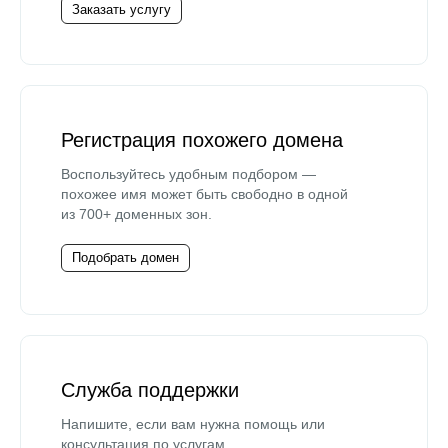
Заказать услугу
Регистрация похожего домена
Воспользуйтесь удобным подбором —
похожее имя может быть свободно в одной
из 700+ доменных зон.
Подобрать домен
Служба поддержки
Напишите, если вам нужна помощь или
консультация по услугам.