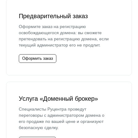
Предварительный заказ
Оформите заказ на регистрацию
освобождающегося домена: вы сможете
претендовать на регистрацию домена, если
текущий администратор его не продлит.
Оформить заказ
Услуга «Доменный брокер»
Специалисты Руцентра проведут
переговоры с администратором домена о
его продаже по вашей цене и организуют
безопасную сделку.