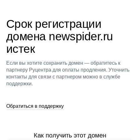
Срок регистрации
домена newspider.ru
истек
Если вы хотите сохранить домен — обратитесь к
партнеру Руцентра для оплаты продления. Уточнить
контакты для связи с партнером можно в службе
поддержки.
Обратиться в поддержку
Как получить этот домен