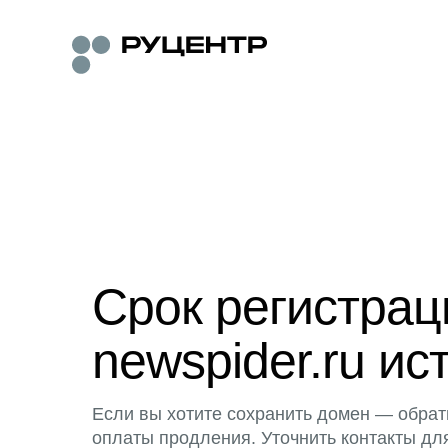
Срок регистра
newspider.ru ис
Если вы хотите сохранить домен — обрат
оплаты продления. Уточнить контакты дл