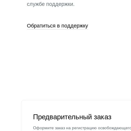
службе поддержки.
Обратиться в поддержку
Предварительный заказ
Оформите заказ на регистрацию освобождающег