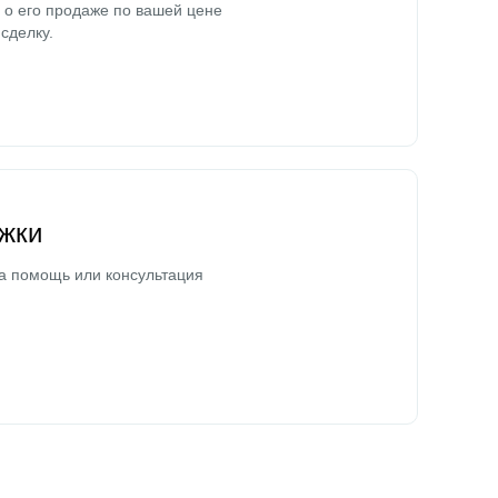
о его продаже по вашей цене
сделку.
жки
а помощь или консультация