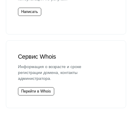
Написать
Сервис Whois
Информация о возрасте и сроке
регистрации домена, контакты
администратора.
Перейти в Whois