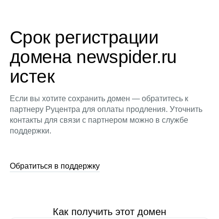
Срок регистрации
домена newspider.ru
истек
Если вы хотите сохранить домен — обратитесь к
партнеру Руцентра для оплаты продления. Уточнить
контакты для связи с партнером можно в службе
поддержки.
Обратиться в поддержку
Как получить этот домен