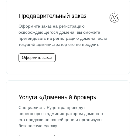
Предварительный заказ
Оформите заказ на регистрацию
освобождающегося домена: вы сможете
претендовать на регистрацию домена, если
текущий администратор его не продлит.
Оформить заказ
Услуга «Доменный брокер»
Специалисты Руцентра проведут
переговоры с администратором домена о
его продаже по вашей цене и организуют
безопасную сделку.