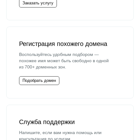
Заказать услугу
Регистрация похожего домена
Воспользуйтесь удобным подбором —
похожее имя может быть свободно в одной
из 700+ доменных зон.
Подобрать домен
Служба поддержки
Напишите, если вам нужна помощь или
консультация по услугам.