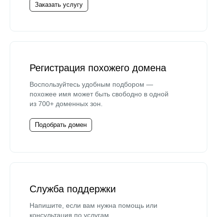
Заказать услугу
Регистрация похожего домена
Воспользуйтесь удобным подбором —
похожее имя может быть свободно в одной
из 700+ доменных зон.
Подобрать домен
Служба поддержки
Напишите, если вам нужна помощь или
консультация по услугам.