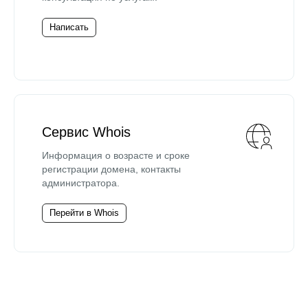
Написать
Сервис Whois
Информация о возрасте и сроке
регистрации домена, контакты
администратора.
Перейти в Whois