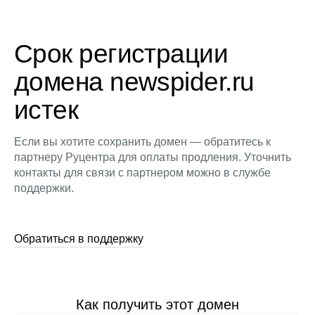
Срок регистрации
домена newspider.ru
истек
Если вы хотите сохранить домен — обратитесь к
партнеру Руцентра для оплаты продления. Уточнить
контакты для связи с партнером можно в службе
поддержки.
Обратиться в поддержку
Как получить этот домен