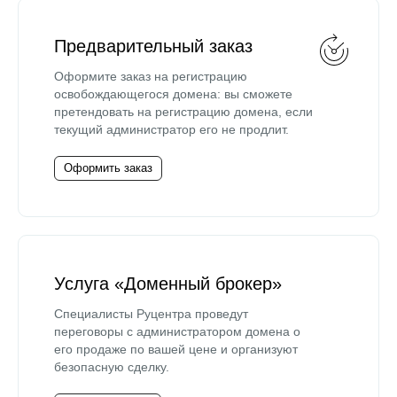
Предварительный заказ
Оформите заказ на регистрацию
освобождающегося домена: вы сможете
претендовать на регистрацию домена, если
текущий администратор его не продлит.
Оформить заказ
Услуга «Доменный брокер»
Специалисты Руцентра проведут
переговоры с администратором домена о
его продаже по вашей цене и организуют
безопасную сделку.