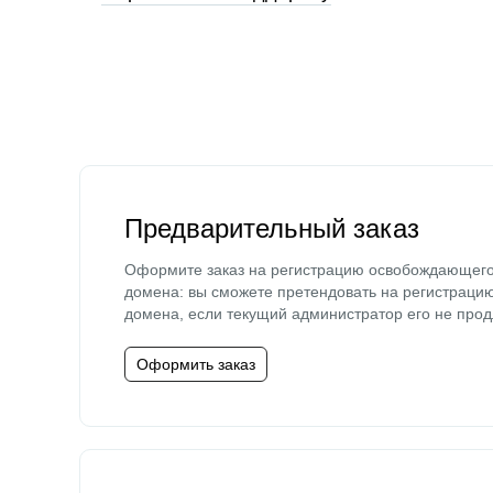
Предварительный заказ
Оформите заказ на регистрацию освобождающег
домена: вы сможете претендовать на регистраци
домена, если текущий администратор его не прод
Оформить заказ