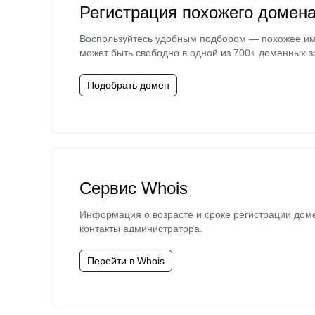
Регистрация похожего домен
Воспользуйтесь удобным подбором — похожее и
может быть свободно в одной из 700+ доменных з
Подобрать домен
Сервис Whois
Информация о возрасте и сроке регистрации дом
контакты администратора.
Перейти в Whois