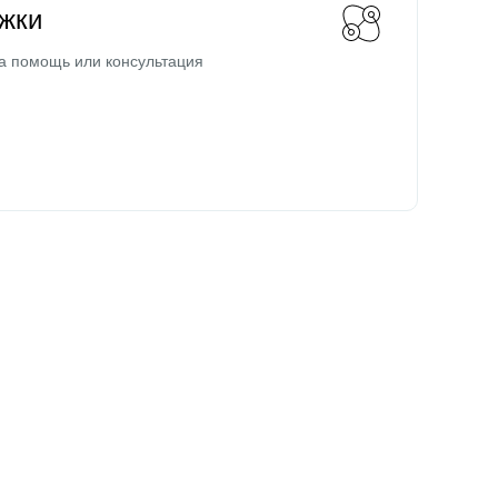
жки
а помощь или консультация