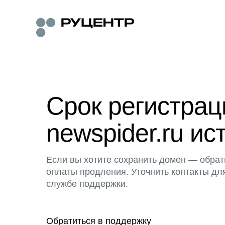
Срок регистра
newspider.ru ис
Если вы хотите сохранить домен — обрат
оплаты продления. Уточнить контакты дл
службе поддержки.
Обратиться в поддержку