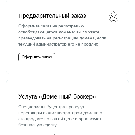
Предварительный заказ
Оформите заказ на регистрацию
освобождающегося домена: вы сможете
претендовать на регистрацию домена, если
текущий администратор его не продлит.
Оформить заказ
Услуга «Доменный брокер»
Специалисты Руцентра проведут
переговоры с администратором домена о
его продаже по вашей цене и организуют
безопасную сделку.