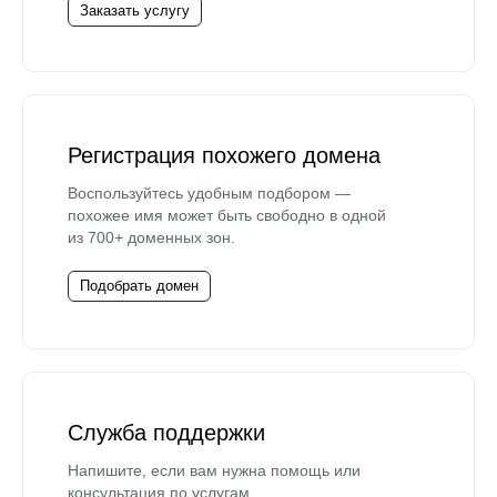
Заказать услугу
Регистрация похожего домена
Воспользуйтесь удобным подбором —
похожее имя может быть свободно в одной
из 700+ доменных зон.
Подобрать домен
Служба поддержки
Напишите, если вам нужна помощь или
консультация по услугам.