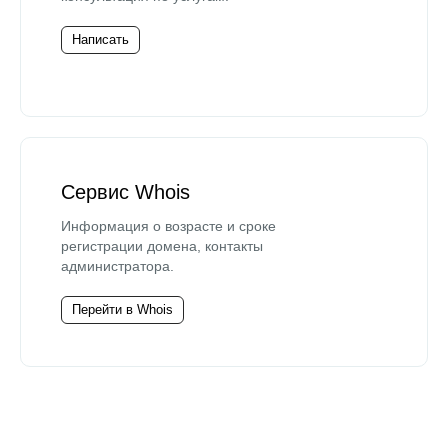
Написать
Сервис Whois
Информация о возрасте и сроке
регистрации домена, контакты
администратора.
Перейти в Whois