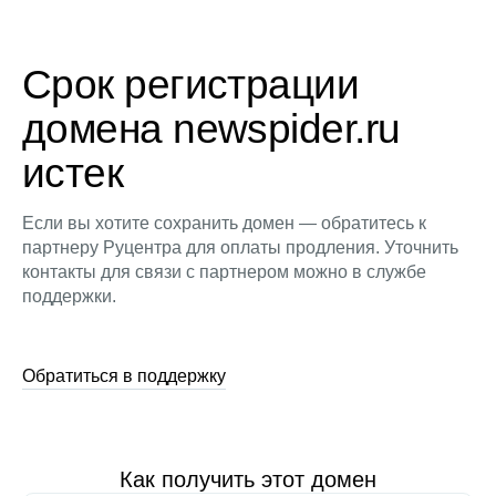
Срок регистрации
домена newspider.ru
истек
Если вы хотите сохранить домен — обратитесь к
партнеру Руцентра для оплаты продления. Уточнить
контакты для связи с партнером можно в службе
поддержки.
Обратиться в поддержку
Как получить этот домен