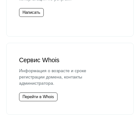
Написать
Сервис Whois
Информация о возрасте и сроке
регистрации домена, контакты
администратора.
Перейти в Whois