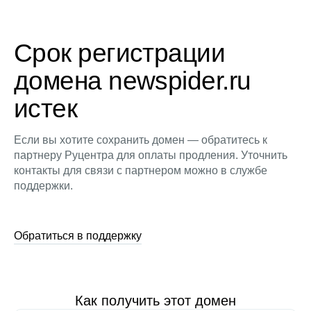
Срок регистрации
домена newspider.ru
истек
Если вы хотите сохранить домен — обратитесь к
партнеру Руцентра для оплаты продления. Уточнить
контакты для связи с партнером можно в службе
поддержки.
Обратиться в поддержку
Как получить этот домен