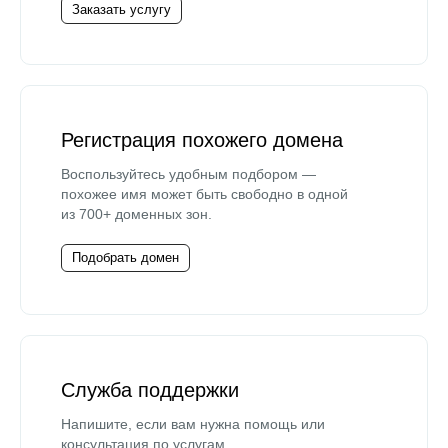
Заказать услугу
Регистрация похожего домена
Воспользуйтесь удобным подбором —
похожее имя может быть свободно в одной
из 700+ доменных зон.
Подобрать домен
Служба поддержки
Напишите, если вам нужна помощь или
консультация по услугам.