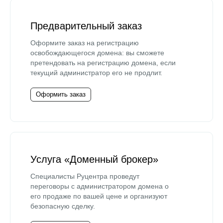
Предварительный заказ
Оформите заказ на регистрацию
освобождающегося домена: вы сможете
претендовать на регистрацию домена, если
текущий администратор его не продлит.
Оформить заказ
Услуга «Доменный брокер»
Специалисты Руцентра проведут
переговоры с администратором домена о
его продаже по вашей цене и организуют
безопасную сделку.