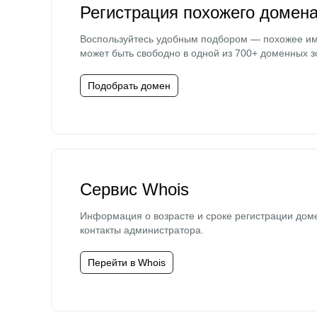
Регистрация похожего домен
Воспользуйтесь удобным подбором — похожее и
может быть свободно в одной из 700+ доменных з
Подобрать домен
Сервис Whois
Информация о возрасте и сроке регистрации дом
контакты администратора.
Перейти в Whois