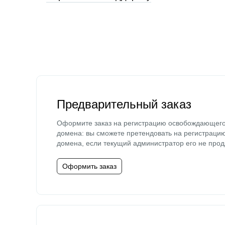
Предварительный заказ
Оформите заказ на регистрацию освобождающег
домена: вы сможете претендовать на регистраци
домена, если текущий администратор его не прод
Оформить заказ