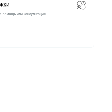
жки
а помощь или консультация