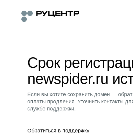
Срок регистра
newspider.ru ис
Если вы хотите сохранить домен — обрат
оплаты продления. Уточнить контакты дл
службе поддержки.
Обратиться в поддержку