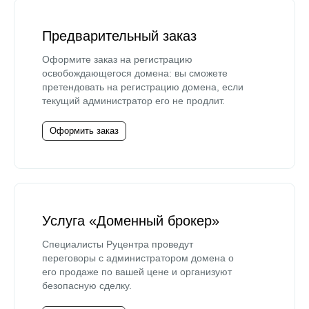
Предварительный заказ
Оформите заказ на регистрацию
освобождающегося домена: вы сможете
претендовать на регистрацию домена, если
текущий администратор его не продлит.
Оформить заказ
Услуга «Доменный брокер»
Специалисты Руцентра проведут
переговоры с администратором домена о
его продаже по вашей цене и организуют
безопасную сделку.