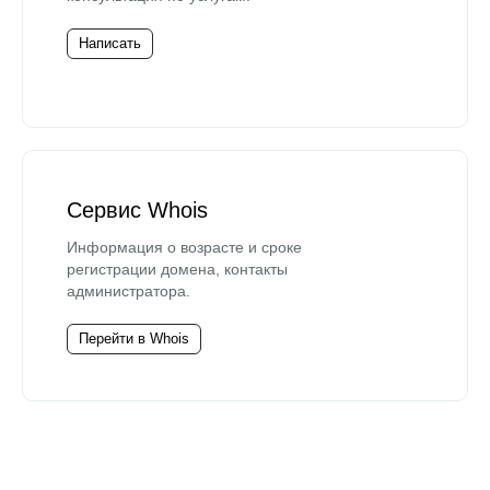
Написать
Сервис Whois
Информация о возрасте и сроке
регистрации домена, контакты
администратора.
Перейти в Whois