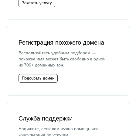
Заказать услугу
Регистрация похожего домена
Воспользуйтесь удобным подбором —
похожее имя может быть свободно в одной
из 700+ доменных зон.
Подобрать домен
Служба поддержки
Напишите, если вам нужна помощь или
консультация по услугам.