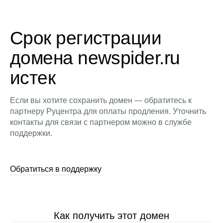
Срок регистрации
домена newspider.ru
истек
Если вы хотите сохранить домен — обратитесь к
партнеру Руцентра для оплаты продления. Уточнить
контакты для связи с партнером можно в службе
поддержки.
Обратиться в поддержку
Как получить этот домен