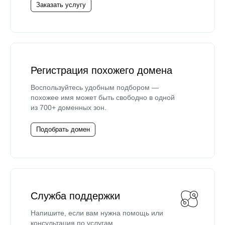
Заказать услугу
Регистрация похожего домена
Воспользуйтесь удобным подбором —
похожее имя может быть свободно в одной
из 700+ доменных зон.
Подобрать домен
Служба поддержки
Напишите, если вам нужна помощь или
консультация по услугам.