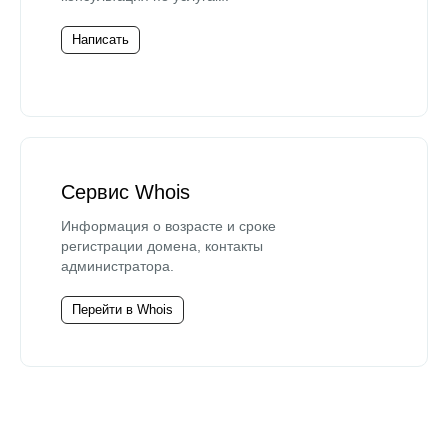
Написать
Сервис Whois
Информация о возрасте и сроке
регистрации домена, контакты
администратора.
Перейти в Whois