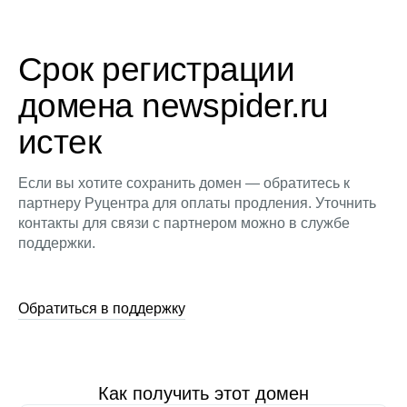
Срок регистрации
домена newspider.ru
истек
Если вы хотите сохранить домен — обратитесь к
партнеру Руцентра для оплаты продления. Уточнить
контакты для связи с партнером можно в службе
поддержки.
Обратиться в поддержку
Как получить этот домен