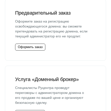
Предварительный заказ
Оформите заказ на регистрацию
освобождающегося домена: вы сможете
претендовать на регистрацию домена, если
текущий администратор его не продлит.
Оформить заказ
Услуга «Доменный брокер»
Специалисты Руцентра проведут
переговоры с администратором домена о
его продаже по вашей цене и организуют
безопасную сделку.